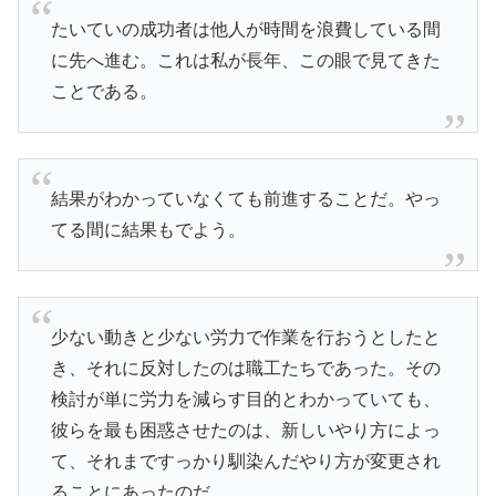
たいていの成功者は他人が時間を浪費している間
に先へ進む。これは私が長年、この眼で見てきた
ことである。
結果がわかっていなくても前進することだ。やっ
てる間に結果もでよう。
少ない動きと少ない労力で作業を行おうとしたと
き、それに反対したのは職工たちであった。その
検討が単に労力を減らす目的とわかっていても、
彼らを最も困惑させたのは、新しいやり方によっ
て、それまですっかり馴染んだやり方が変更され
ることにあったのだ。