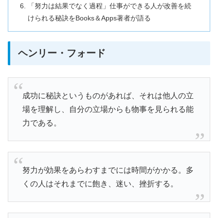
「努力は結果でなく過程」仕事ができる人が改善を続
けられる秘訣をBooks＆Apps著者が語る
ヘンリー・フォード
成功に秘訣というものがあれば、それは他人の立
場を理解し、自分の立場からも物事を見られる能
力である。
努力が効果をあらわすまでには時間がかかる。多
くの人はそれまでに飽き、迷い、挫折する。