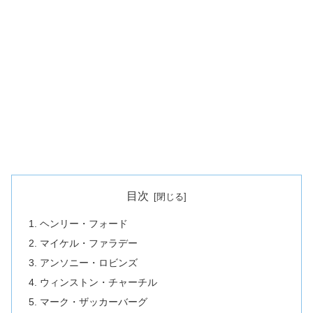
目次
ヘンリー・フォード
マイケル・ファラデー
アンソニー・ロビンズ
ウィンストン・チャーチル
マーク・ザッカーバーグ