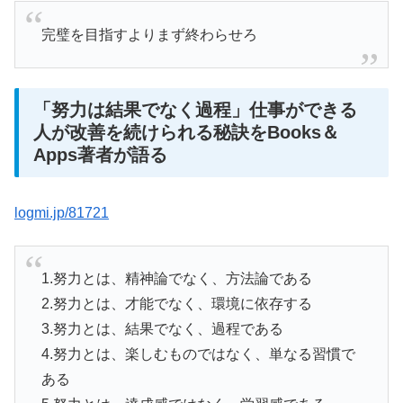
完璧を目指すよりまず終わらせろ
「努力は結果でなく過程」仕事ができる
人が改善を続けられる秘訣をBooks＆
Apps著者が語る
logmi.jp/81721
1.努力とは、精神論でなく、方法論である
2.努力とは、才能でなく、環境に依存する
3.努力とは、結果でなく、過程である
4.努力とは、楽しむものではなく、単なる習慣で
ある