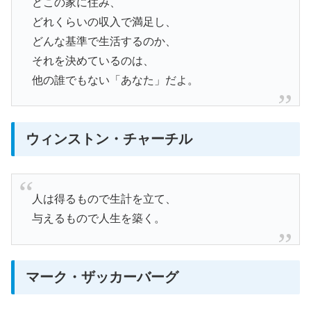
どこの家に住み、
どれくらいの収入で満足し、
どんな基準で生活するのか、
それを決めているのは、
他の誰でもない「あなた」だよ。
ウィンストン・チャーチル
人は得るもので生計を立て、
与えるもので人生を築く。
マーク・ザッカーバーグ