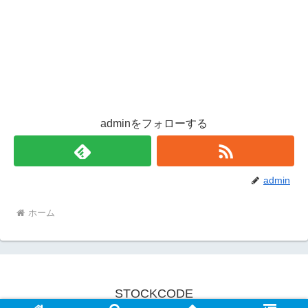
adminをフォローする
admin
ホーム
STOCKCODE