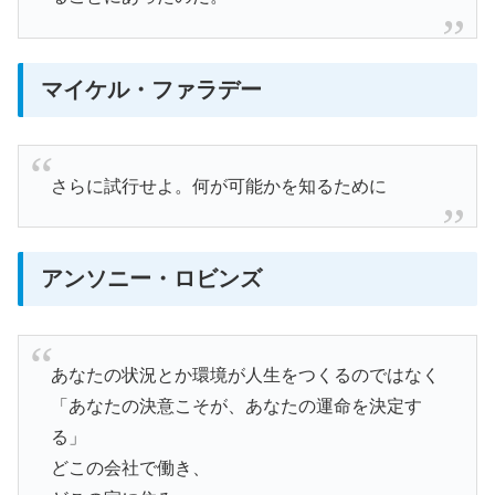
マイケル・ファラデー
さらに試行せよ。何が可能かを知るために
アンソニー・ロビンズ
あなたの状況とか環境が人生をつくるのではなく
「あなたの決意こそが、あなたの運命を決定す
る」
どこの会社で働き、