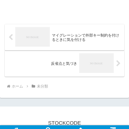
マイグレーションで外部キー制約を付け
るときに気を付ける
反省点と気づき
ホーム
未分類
STOCKCODE