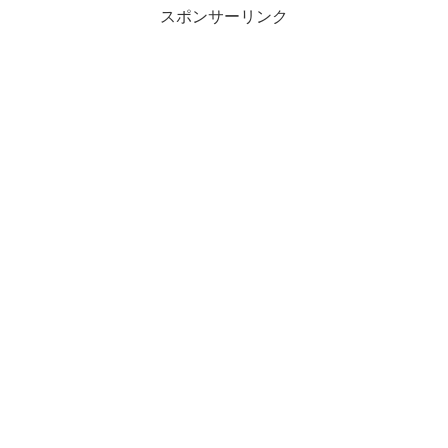
スポンサーリンク