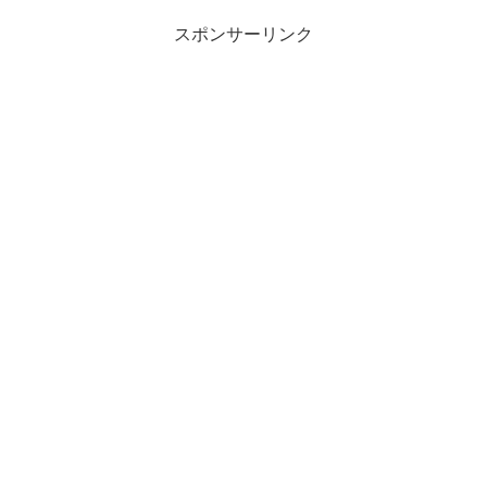
スポンサーリンク