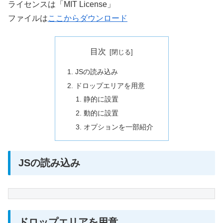
ライセンスは「MIT License」
ファイルは
ここからダウンロード
目次
JSの読み込み
ドロップエリアを用意
静的に設置
動的に設置
オプションを一部紹介
JSの読み込み
ドロップエリアを用意