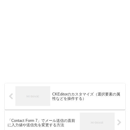
CKEditorのカスタマイズ（選択要素の属
性などを操作する）
「Contact Form 7」でメール送信の直前
に入力値や送信先を変更する方法