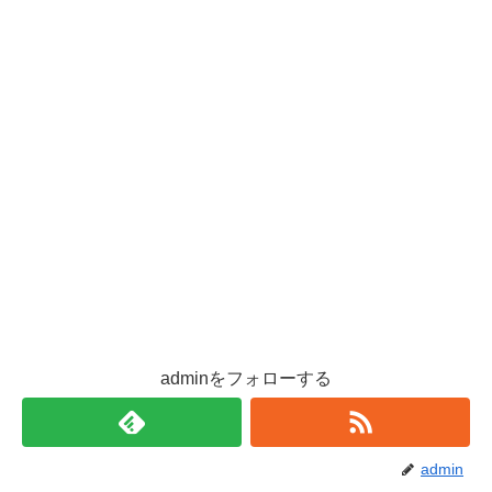
adminをフォローする
admin