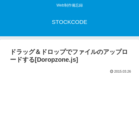
Web制作備忘録
STOCKCODE
ドラッグ＆ドロップでファイルのアップロ
ードする[Doropzone.js]
2015.03.26