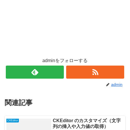
adminをフォローする
admin
関連記事
CKEditor のカスタマイズ（文字
CKEditor
列の挿入や入力値の取得）