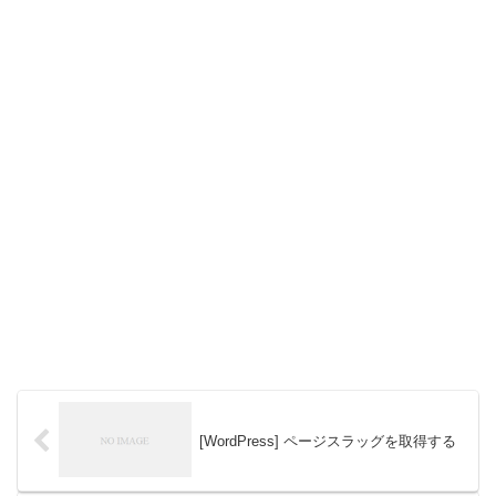
[WordPress] ページスラッグを取得する