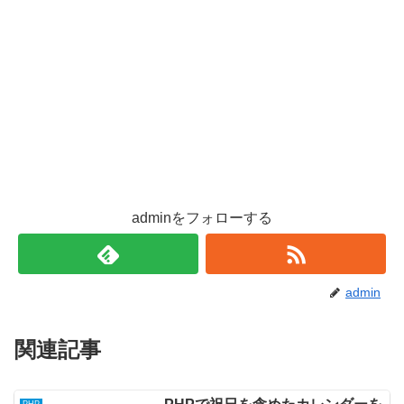
adminをフォローする
admin
関連記事