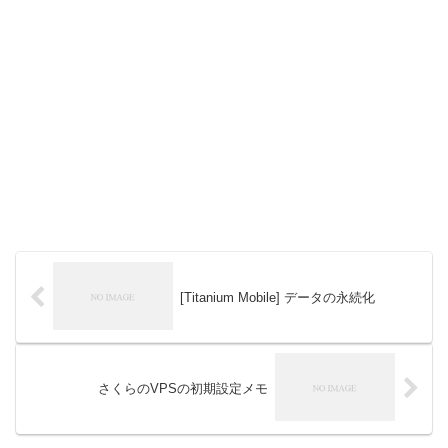
[Titanium Mobile] データの永続化
さくらのVPSの初期設定メモ