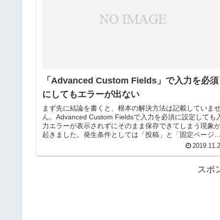
「Advanced Custom Fields」で入力を必須
にしてもエラーが出ない
まず先に結論を書くと、根本の解決方法は記載していま
ん。Advanced Custom Fieldsで入力を必須に設定しても
力エラーが表示されずにそのまま保存できてしまう現象
起きました。発生条件としては「投稿」と「固定ページ
で発生する...
2019.11.
スポ