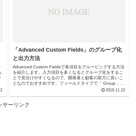
「Advanced Custom Fields」のグループ化
と出力方法
せ
Advanced Custom Fieldsで各項目をグルーピングする方法
入
を紹介します。入力項目を多くなるとグループ化をするこ
が
とで見分けやすくなるので、開発者と顧客の双方に良いこ
」
となのでおすすめです。フィールドタイプで「 Group 」を
選...
22
2019.11.22
ンサーリンク