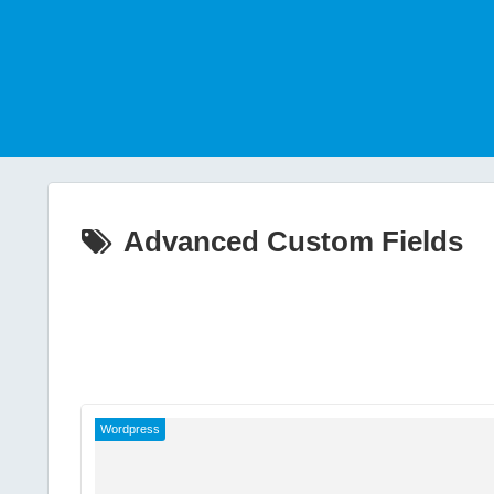
Advanced Custom Fields
Wordpress