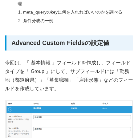
理
meta_queryのkeyに何を入れればいいのかを調べる
条件分岐の一例
Advanced Custom Fieldsの設定値
今回は、「 基本情報 」フィールドを作成し、フィールド
タイプを「 Group 」にして、サブフィールドには「勤務
地（都道府県）」「募集職種」「雇用形態」などのフィー
ルドを作成しています。