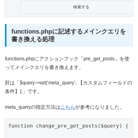
functions.phpに記述するメインクエリを
書き換える処理
functions.phpにアクションフック「pre_get_posts」を使
ってメインクエリを書き換えます。
肝は「$query->set(‘meta_query’, 【カスタムフィールドの
条件】);」です。
meta_queryの指定方法は
こちら
が参考になりました。
function change_pre_get_posts($query) {
