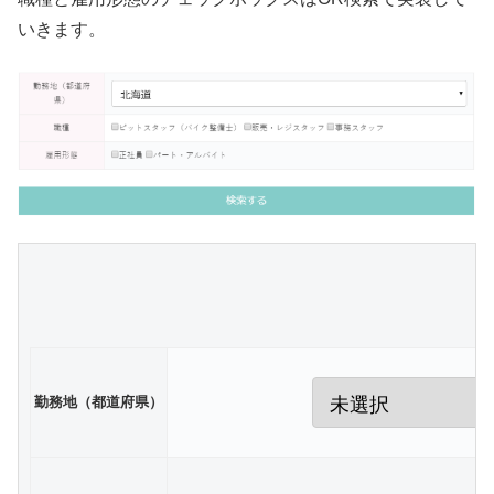
いきます。
勤務地（都道府県）