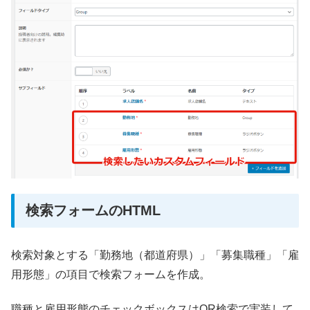
検索フォームのHTML
検索対象とする「勤務地（都道府県）」「募集職種」「雇
用形態」の項目で検索フォームを作成。
職種と雇用形態のチェックボックスはOR検索で実装して