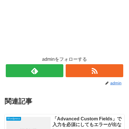
adminをフォローする
admin
関連記事
「Advanced Custom Fields」で
Wordpress
入力を必須にしてもエラーが出な