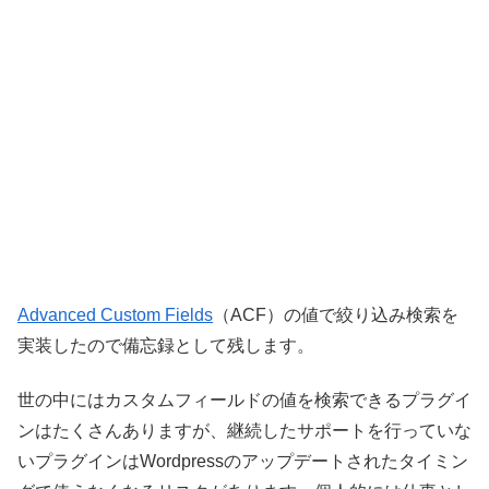
Advanced Custom Fields
（ACF）の値で絞り込み検索を
実装したので備忘録として残します。
世の中にはカスタムフィールドの値を検索できるプラグイ
ンはたくさんありますが、継続したサポートを行っていな
いプラグインはWordpressのアップデートされたタイミン