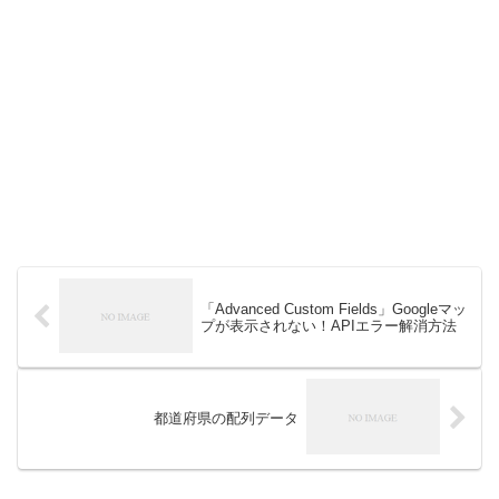
「Advanced Custom Fields」Googleマッ
プが表示されない！APIエラー解消方法
都道府県の配列データ