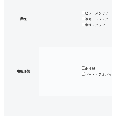
ピットスタッフ（バ
職種
販売・レジスタッフ
事務スタッフ
正社員
雇用形態
パート・アルバイト